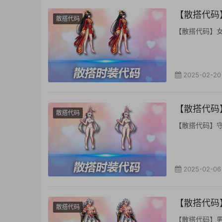
【散搭代码】
散搭代码
【散搭代码】女鬼剑
2025-02-20
【散搭代码】
散搭代码
【散搭代码】守护者
2025-02-06
【散搭代码】
散搭代码
【散搭代码】男格斗