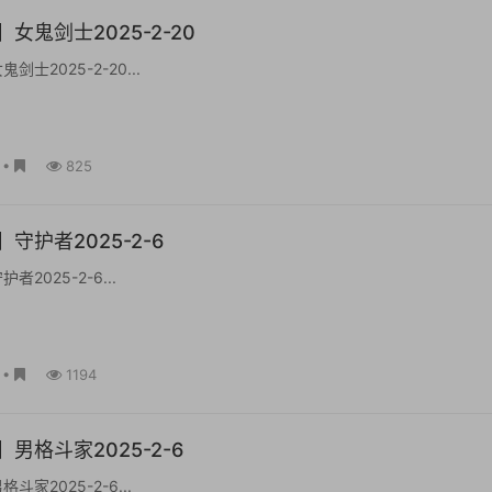
女鬼剑士2025-2-20
士2025-2-20...
•
825
守护者2025-2-6
2025-2-6...
•
1194
男格斗家2025-2-6
家2025-2-6...