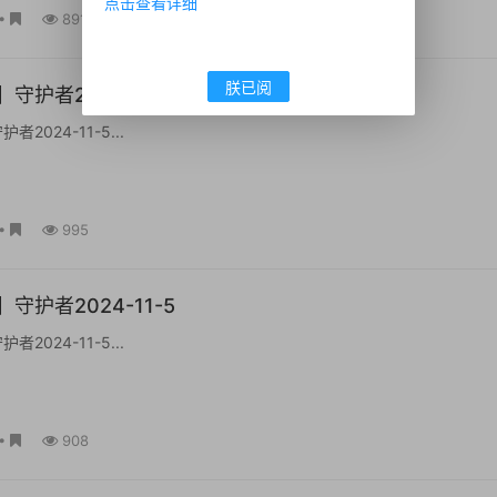
点击查看详细
•
891
朕已阅
守护者2024-11-5
2024-11-5...
•
995
守护者2024-11-5
2024-11-5...
•
908