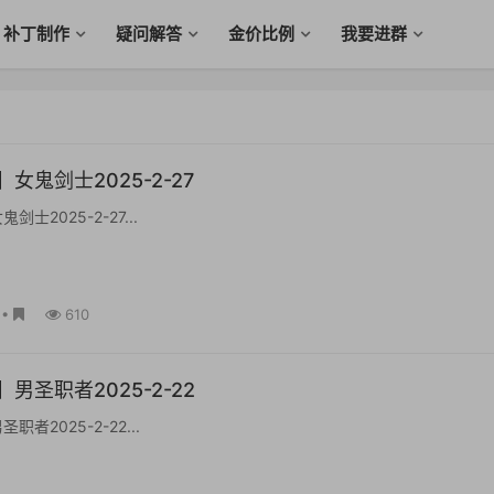
补丁制作
疑问解答
金价比例
我要进群
女鬼剑士2025-2-27
士2025-2-27...
•
610
男圣职者2025-2-22
者2025-2-22...