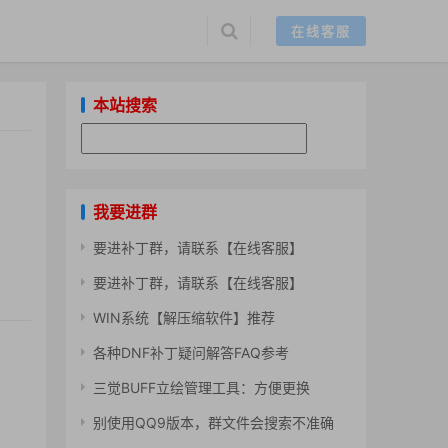
在线客服
本站搜索
我要进群
要进补丁群，请联系【在线客服】
要进补丁群，请联系【在线客服】
WIN系统【解压缩软件】推荐
各种DNF补丁疑问解答FAQ参考
三觉BUFF立绘管理工具：方便更换
别使用QQ9版本，群文件会搜索不准确