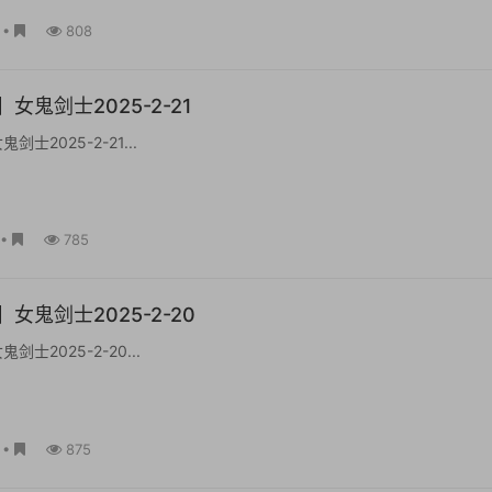
•
808
女鬼剑士2025-2-21
士2025-2-21...
•
785
女鬼剑士2025-2-20
士2025-2-20...
•
875