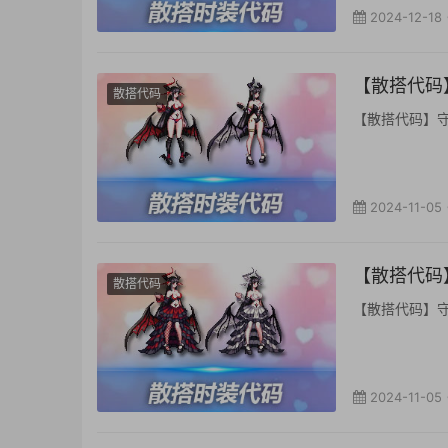
2024-12-18
【散搭代码】
散搭代码
【散搭代码】守护者
2024-11-05
【散搭代码】
散搭代码
【散搭代码】守护者
2024-11-05