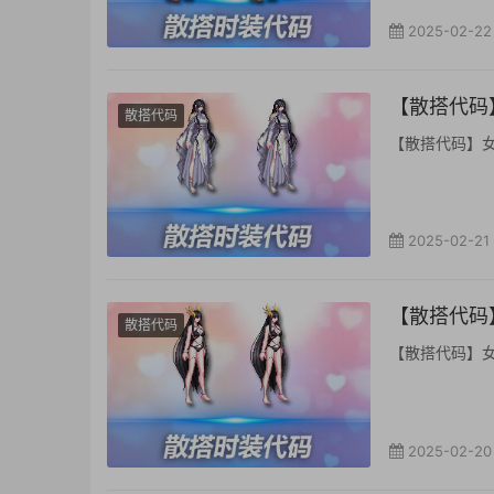
2025-02-22
【散搭代码】
散搭代码
【散搭代码】女鬼剑
2025-02-21
【散搭代码】
散搭代码
【散搭代码】女鬼剑
2025-02-20