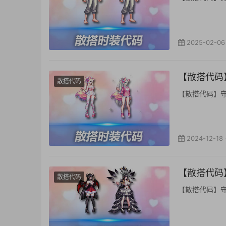
2025-02-06
【散搭代码】
散搭代码
【散搭代码】守护者
2024-12-18
【散搭代码】
散搭代码
【散搭代码】守护者