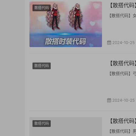
【散搭代码】
散搭代码
【散搭代码】女鬼剑
2024-10-25
【散搭代码】
散搭代码
【散搭代码】弓箭手
2024-10-25
【散搭代码】
散搭代码
【散搭代码】男鬼剑