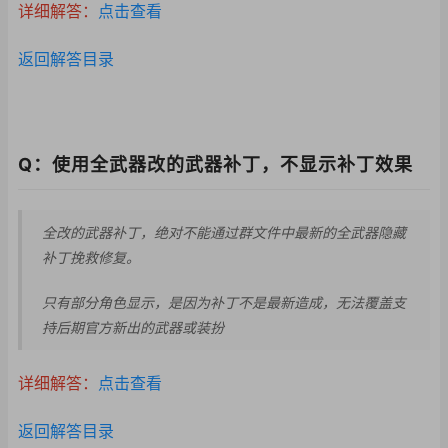
详细解答：
点击查看
返回解答目录
Q：使用全武器改的武器补丁，不显示补丁效果
全改的武器补丁，绝对不能通过群文件中最新的全武器隐藏
补丁挽救修复。
只有部分角色显示，是因为补丁不是最新造成，无法覆盖支
持后期官方新出的武器或装扮
详细解答：
点击查看
返回解答目录