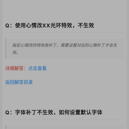
Q：使用心情改XX光环特效，不生效
指定心情改的特效类补丁，需要设置对应的心情补丁才会生
效。
详细解答：
点击查看
返回解答目录
Q：字体补丁不生效，如何设置默认字体