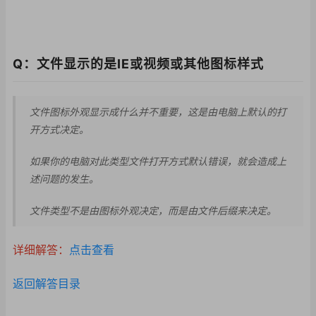
Q：文件显示的是IE或视频或其他图标样式
文件图标外观显示成什么并不重要，这是由电脑上默认的打
开方式决定。
如果你的电脑对此类型
文件打开方式默认错误
，就会造成上
述问题的
发生。
文件类型不是由图标外观决定，而是由文件后缀来决定。
详细解答：
点击查看
返回解答目录