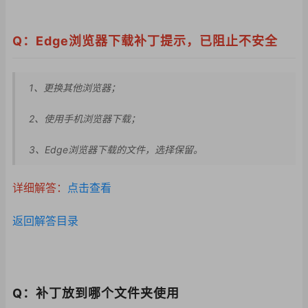
Q：Edge浏览器下载补丁提示，已阻止不安全
1、更换其他浏览器；
2、使用手机浏览器下
载；
3、Edge浏览器下载的文件，选择保留。
详细解答：
点击查看
返回解答目录
Q：补丁放到哪个文件夹使用