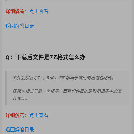
详细解答：
点击查看
返回解答目录
Q：下载后文件是7Z格式怎么办
文件后缀显示7z、RAR、ZIP都属于常见的压缩包格式。
压缩包相当于是一个柜子，而我们的目的是取用柜子中的某
件物品。
详细解答：
点击查看
返回解答目录