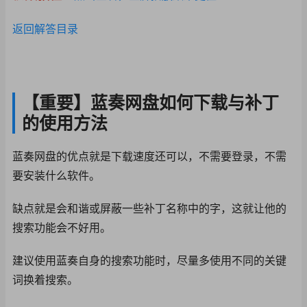
返回解答目录
【重要】蓝奏网盘如何下载与补丁
的使用方法
蓝奏网盘的优点就是下载速度还可以，不需要登录，不需
要安装什么软件。
缺点就是会和谐或屏蔽
一些补丁名称中的字，
这就让他的
搜索功能会
不好用。
建议使用蓝奏自身的搜
索功能时，尽量多使用
不同的关键
词换着搜索
。