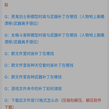
取
Q：男鬼剑士新模型时装与武器补丁在哪找（人物地上躺着
漂移/武器离手错位）
Q：女格斗家新模型时装与武器补丁在哪找（人物地上躺着
漂移/武器离手错位）
Q：群文件里时装补丁在哪找
Q：群文件里各种天空套时装补丁在哪找
Q：群文件里各种武器补丁在哪找
Q：游戏文件夹中的补丁如何清除
Q：下载后文件是7Z格式怎么办
（压缩包解压、解压软件
下载）