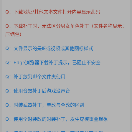
Q：下载地址/其他文本文件打开内容显示乱码
Q：下载补丁时，无法区分男女角色补丁（文件名称显示：
压缩包）
Q：文件显示的是IE或视频或其他图标样式
Q：Edge浏览器下载补丁提示，已阻止不安全
Q：补丁放到哪个文件夹使用
Q：使用音效补丁后游戏没声音
Q：时装武器补丁，单改与全改的区别
Q：使用全时装改的时装补丁，发生穿模重叠现象