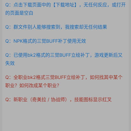
Q：点击下载页面中的【下载地址】，无任何反应，或打开
的页面是空白
Q：群文件别人能够搜索到，我搜索却无任何结果
Q：NPK格式的三觉BUFF补丁使用无效
Q：已使用bk2格式的三觉BUFF立绘补丁，游戏更新后又
失效
Q：全职业bk2格式三觉BUFF立绘补丁，如何找其中某个
职业？如何改成某个职业？
Q：新职业（奇美拉 / 协战师），技能图标显示红叉