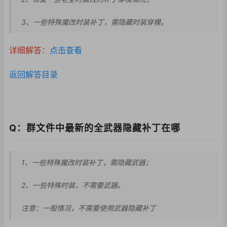
3、一些特殊魔改时装补丁，需隐藏时装穿模。
详细解答：
点击查看
返回解答目录
Q：群文件中最新的全武器隐藏补丁在哪
1、一些特殊魔改时装补丁，需隐藏武器；
2、一些特殊时装，不
需要武器。
注意：一般情况，不需要使用武器隐藏补丁