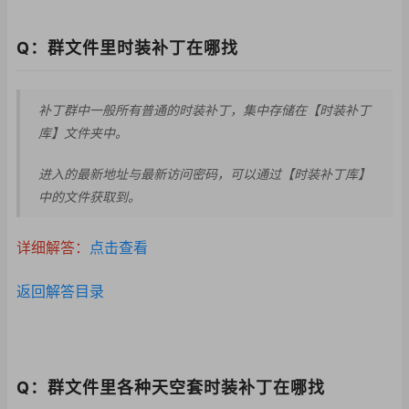
Q：群文件里时装补丁在哪找
补丁群中一般所有普通的时装补丁，集中存储在【时装补丁
库】文件夹中。
进入的最新地址与最新访问密码，可以通过【时装补丁库】
中的文件获取到。
详细解答：
点击查看
返回解答目录
Q：群文件里各种天空套时装补丁在哪找