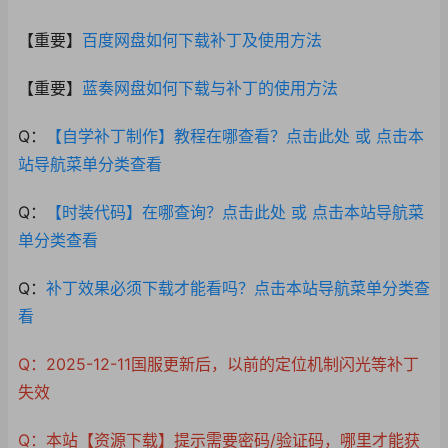
【重要】
百度网盘如何下载补丁及使用方法
【重要】
蓝奏网盘如何下载与补丁的使用方法
Q：
【自学补丁制作】教程在哪查看？点击此处 或 点击本
站导航菜单分类查看
Q：
【时装代码】在哪查询？点击此处 或 点击本站导航菜
单分类查看
Q：
补丁效果必须下载才能看吗？点击本站导航菜单分类查
看
Q：2025-12-11国服更新后，以前的定位机制闪光等补丁
失效
Q：本站【资源下载】提示需要密码/验证码，哪里才能获