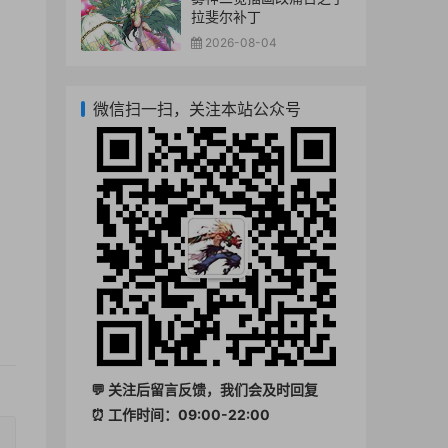
拉斐尔补丁
2026-08-04
微信扫一扫，关注本站公众号
💬 关注后留言反馈，我们会及时回复
⏰ 工作时间：09:00-22:00