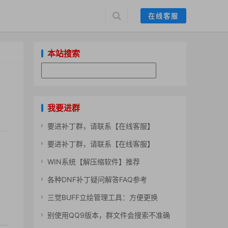
在线客服
本站搜索
我要进群
要进补丁群，请联系【在线客服】
要进补丁群，请联系【在线客服】
WIN系统【解压缩软件】推荐
各种DNF补丁疑问解答FAQ参考
三觉BUFF立绘管理工具：方便更换
别使用QQ9版本，群文件会搜索不准确