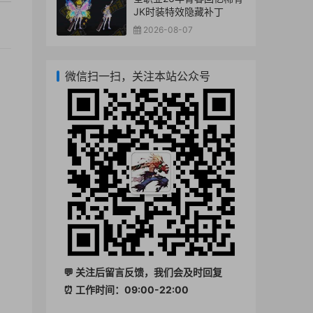
JK时装特效隐藏补丁
2026-08-07
微信扫一扫，关注本站公众号
💬 关注后留言反馈，我们会及时回复
⏰ 工作时间：09:00-22:00