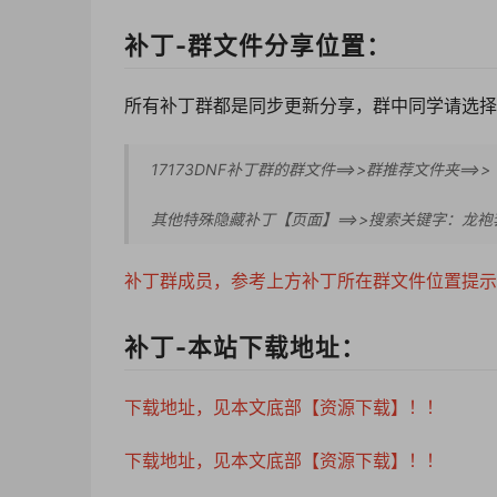
补丁-群文件分享位置：
所有补丁群都是同步更新分享，群中同学请选择
17173DNF补丁群的群文件==>>群推荐文件夹=
其他特殊隐藏补丁【页面】==>>搜索关键字：龙袍
补丁群成员，参考上方补丁所在群文件位置提示
补丁-本站下载地址：
下载地址，见本文底部【资源下载】！！
下载地址，见本文底部【资源下载】！！