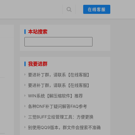
在线客服
本站搜索
我要进群
要进补丁群，请联系【在线客服】
要进补丁群，请联系【在线客服】
WIN系统【解压缩软件】推荐
各种DNF补丁疑问解答FAQ参考
三觉BUFF立绘管理工具：方便更换
别使用QQ9版本，群文件会搜索不准确