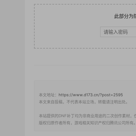
此部分为
本文地址：
https://www.d173.cn/?post=2595
本文来自投稿，不代表本站立场，转载请注明出处。
本站提供的DNF补丁均为非商业用途的二次创作素材，
版权归原作者所有，游戏相关知识产权归腾讯公司所有