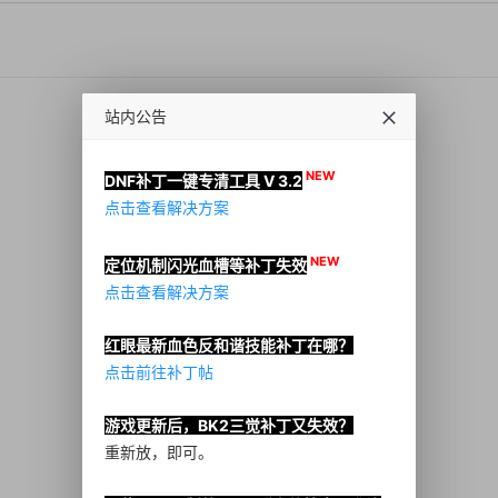
站内公告
NEW
DNF补丁一键专清工具 V 3.2
点击查看解决方案
NEW
定位机制闪光血槽等补丁失效
点击查看解决方案
红眼最新血色反和谐技能补丁在哪？
点击前往补丁帖
游戏更新后，BK2三觉补丁又失效？
重新放，即可。