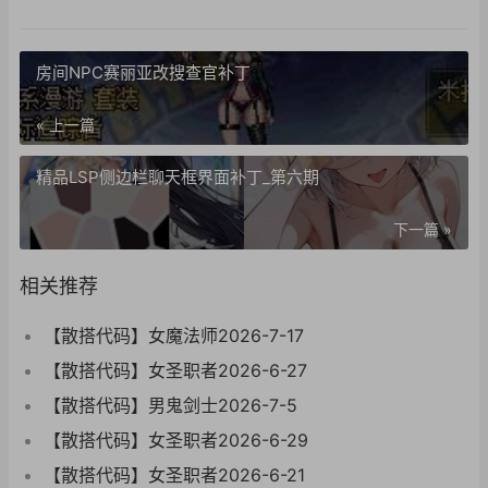
房间NPC赛丽亚改搜查官补丁
« 上一篇
精品LSP侧边栏聊天框界面补丁_第六期
下一篇 »
相关推荐
【散搭代码】女魔法师2026-7-17
【散搭代码】女圣职者2026-6-27
【散搭代码】男鬼剑士2026-7-5
【散搭代码】女圣职者2026-6-29
【散搭代码】女圣职者2026-6-21