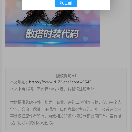
朕已阅
版权说明
本文地址：
https://www.d173.cn/?post=2549
本文来自投稿，不代表本站立场，转载请注明出处。
本站提供的DNF补丁均为非商业用途的二次创作素材，仅用于个人
学习、交流、欣赏，不得用于任何商业盈利行为。补丁相关原创内
容版权归原作者所有，游戏相关知识产权归腾讯公司所有。若有侵
权，请联系我们及时删除。