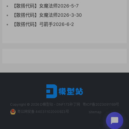
【散搭代码】女魔法师2026-5-7
【散搭代码】女魔法师2026-3-30
【散搭代码】弓箭手2026-6-2
Copyright © 2026
D模型站 - DNF173补丁网
粤ICP备2023091169号
粤公网安备 44031102000923号
sitemap