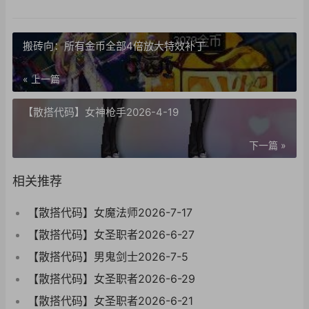
搬砖向：所有金币全部4倍放大特效补丁
« 上一篇
【散搭代码】女神枪手2026-4-19
下一篇 »
相关推荐
【散搭代码】女魔法师2026-7-17
【散搭代码】女圣职者2026-6-27
【散搭代码】男鬼剑士2026-7-5
【散搭代码】女圣职者2026-6-29
【散搭代码】女圣职者2026-6-21