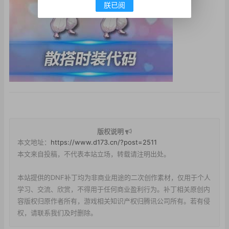
朕已阅
版权说明
本文地址：
https://www.d173.cn/?post=2511
本文来自投稿，不代表本站立场，转载请注明出处。
本站提供的DNF补丁均为非商业用途的二次创作素材，仅用于个人
学习、交流、欣赏，不得用于任何商业盈利行为。补丁相关原创内
容版权归原作者所有，游戏相关知识产权归腾讯公司所有。若有侵
权，请联系我们及时删除。