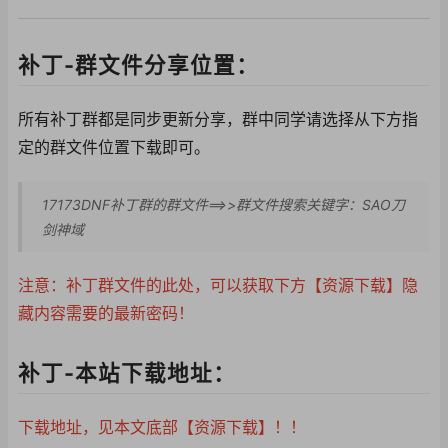
补丁-群文件分享位置：
所有补丁群都是同步更新分享，群中同学请选择从下方指
定的群文件位置下载即可。
17173DNF补丁群的群文件==>>群文件搜索关键字：SAO刀
剑神域
注意：补丁群文件的此处，可以获取下方【资源下载】隐
藏内容需要的最新密码！
补丁-本站下载地址：
下载地址，见本文底部【资源下载】！！