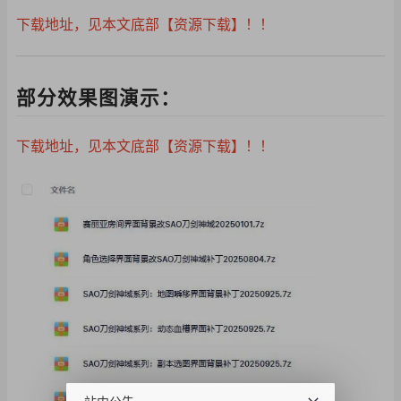
下载地址，见本文底部【资源下载】！！
部分效果图演示：
下载地址，见本文底部【资源下载】！！