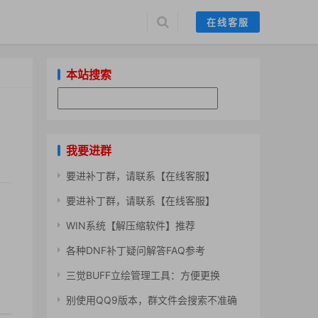
在线客服
本站搜索
我要进群
要进补丁群，请联系【在线客服】
要进补丁群，请联系【在线客服】
WIN系统【解压缩软件】推荐
各种DNF补丁疑问解答FAQ参考
三觉BUFF立绘管理工具：方便更换
别使用QQ9版本，群文件会搜索不准确