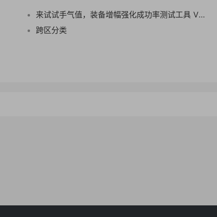
来试试手气值，装备增幅强化成功率测试工具 V1.0
跨区分类