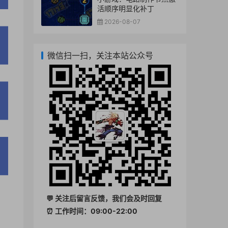
活顺序明显化补丁
2026-08-07
微信扫一扫，关注本站公众号
💬 关注后留言反馈，我们会及时回复
⏰ 工作时间：09:00-22:00