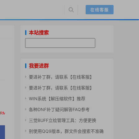
在线客服
本站搜索
我要进群
要进补丁群，请联系【在线客服】
要进补丁群，请联系【在线客服】
WIN系统【解压缩软件】推荐
各种DNF补丁疑问解答FAQ参考
三觉BUFF立绘管理工具：方便更换
别使用QQ9版本，群文件会搜索不准确