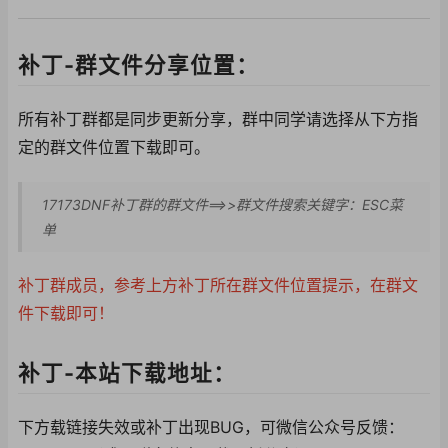
补丁-群文件分享位置：
所有补丁群都是同步更新分享，群中同学请选择从下方指
定的群文件位置下载即可。
17173DNF补丁群的群文件==>>群文件搜索关键字：ESC菜
单
补丁群成员，参考上方补丁所在群文件位置提示，在群文
件下载即可！
补丁-本站下载地址：
下方载链接失效或补丁出现BUG，可微信公众号反馈：