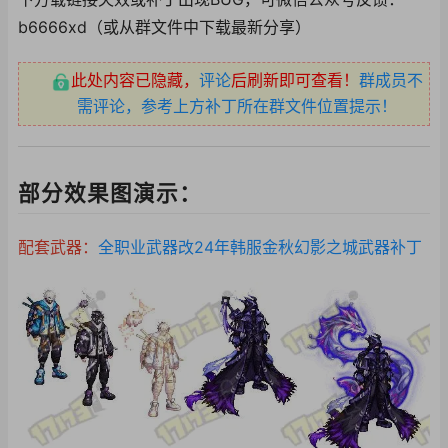
b6666xd（或从群文件中下载最新分享）
此处内容已隐藏，
评论
后刷新即可查看！
群成员不
需评论，参考上方补丁所在群文件位置提示！
部分效果图演示：
配套武器：
全职业武器改24年韩服金秋幻影之城武器补丁